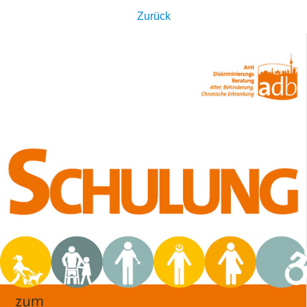
Zurück