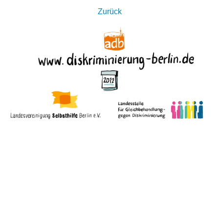
Zurück