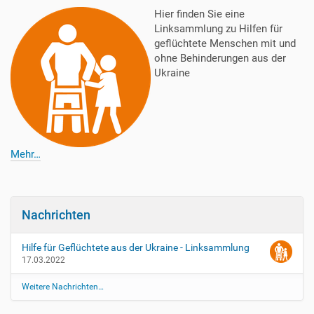
Hier finden Sie eine
Linksammlung zu Hilfen für
geflüchtete Menschen mit und
ohne Behinderungen aus der
Ukraine
Mehr…
Nachrichten
Hilfe für Geflüchtete aus der Ukraine - Linksammlung
17.03.2022
Weitere Nachrichten…