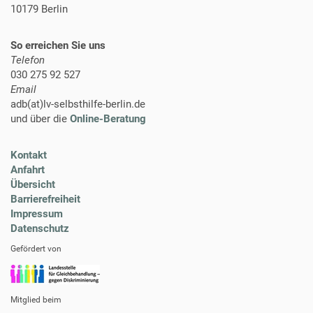
10179 Berlin
So erreichen Sie uns
Telefon
030 275 92 527
Email
adb(at)lv-selbsthilfe-berlin.de
und über die
Online-Beratung
Kontakt
Anfahrt
Übersicht
Barrierefreiheit
Impressum
Datenschutz
Gefördert von
Mitglied beim