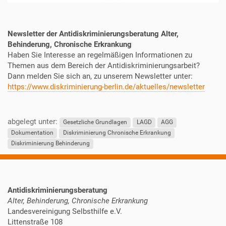
Newsletter der Antidiskriminierungsberatung Alter,
Behinderung, Chronische Erkrankung
Haben Sie Interesse an regelmäßigen Informationen zu
Themen aus dem Bereich der Antidiskriminierungsarbeit?
Dann melden Sie sich an, zu unserem Newsletter unter:
https://www.diskriminierung-berlin.de/aktuelles/newsletter
abgelegt unter:
Gesetzliche Grundlagen
LAGD
AGG
Dokumentation
Diskriminierung Chronische Erkrankung
Diskriminierung Behinderung
Antidiskriminierungsberatung
Alter, Behinderung, Chronische Erkrankung
Landesvereinigung Selbsthilfe e.V.
Littenstraße 108