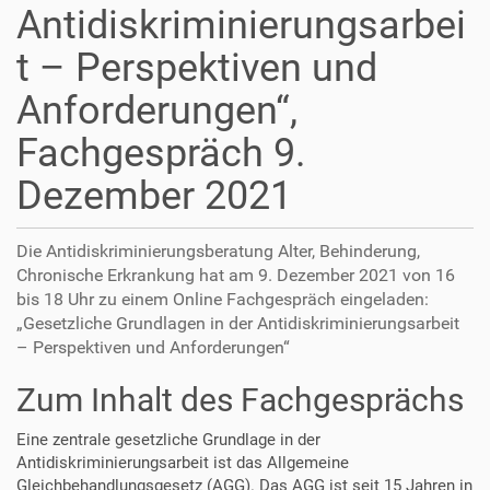
Antidiskriminierungsarbei
t – Perspektiven und
Anforderungen“,
Fachgespräch 9.
Dezember 2021
Die Antidiskriminierungsberatung Alter, Behinderung,
Chronische Erkrankung hat am 9. Dezember 2021 von 16
bis 18 Uhr zu einem Online Fachgespräch eingeladen:
„Gesetzliche Grundlagen in der Antidiskriminierungsarbeit
– Perspektiven und Anforderungen“
Zum Inhalt des Fachgesprächs
Eine zentrale gesetzliche Grundlage in der
Antidiskriminierungsarbeit ist das Allgemeine
Gleichbehandlungsgesetz (AGG). Das AGG ist seit 15 Jahren in