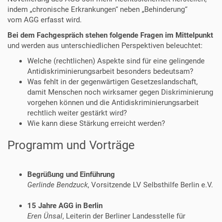
indem „chronische Erkrankungen“ neben „Behinderung“
vom AGG erfasst wird.
Bei dem Fachgespräch stehen folgende Fragen im Mittelpunkt
und werden aus unterschiedlichen Perspektiven beleuchtet:
Welche (rechtlichen) Aspekte sind für eine gelingende
Antidiskriminierungsarbeit besonders bedeutsam?
Was fehlt in der gegenwärtigen Gesetzeslandschaft,
damit Menschen noch wirksamer gegen Diskriminierung
vorgehen können und die Antidiskriminierungsarbeit
rechtlich weiter gestärkt wird?
Wie kann diese Stärkung erreicht werden?
Programm und Vorträge
Begrüßung und Einführung
Gerlinde Bendzuck
, Vorsitzende LV Selbsthilfe Berlin e.V.
15 Jahre AGG in Berlin
Eren Ünsal
, Leiterin der Berliner Landesstelle für