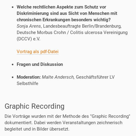
Welche rechtlichen Aspekte zum Schutz vor
Diskriminierung sind aus Sicht von Menschen mit
chronischen Erkrankungen besonders wichtig?
Sonja Arens
, Landesbeauftragte Berlin/Brandenburg,
Deutsche Morbus Crohn / Colitis ulcerosa Vereinigung
(DCCV) e.V.
Vortrag als pdf-Datei
Fragen und Diskussion
Moderation:
Malte Andersch,
Geschäftsführer LV
Selbsthilfe
Graphic Recording
Die Vorträge wurden mit der Methode des "Graphic Recording"
dokumentiert. Dabei werden V
eranstaltungen zeichnerisch
begleitet und in Bilder übersetzt.