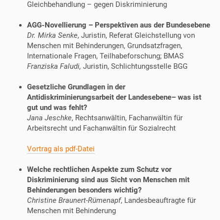
Gleichbehandlung – gegen Diskriminierung
AGG-Novellierung – Perspektiven aus der Bundesebene
Dr. Mirka Senke
, Juristin, Referat Gleichstellung von
Menschen mit Behinderungen, Grundsatzfragen,
Internationale Fragen, Teilhabeforschung; BMAS
Franziska Faludi,
Juristin, Schlichtungsstelle BGG
Gesetzliche Grundlagen in der
Antidiskriminierungsarbeit der Landesebene– was ist
gut und was fehlt?
Jana Jeschke
, Rechtsanwältin, Fachanwältin für
Arbeitsrecht und Fachanwältin für Sozialrecht
Vortrag als pdf-Datei
Welche rechtlichen Aspekte zum Schutz vor
Diskriminierung sind aus Sicht von Menschen mit
Behinderungen besonders wichtig?
Christine Braunert-Rümenapf
, Landesbeauftragte für
Menschen mit Behinderung