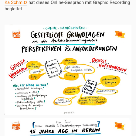
Ka Schmitz
hat dieses Online-Gespräch mit Graphic Recording
begleitet.