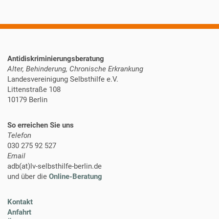
Antidiskriminierungsberatung
Alter, Behinderung, Chronische Erkrankung
Landesvereinigung Selbsthilfe e.V.
Littenstraße 108
10179 Berlin
So erreichen Sie uns
Telefon
030 275 92 527
Email
adb(at)lv-selbsthilfe-berlin.de
und über die
Online-Beratung
Kontakt
Anfahrt