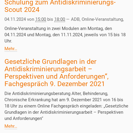
Schulung zum Antidiskriminierungs-
Scout 2024
04.11.2024
von
15:00
bis
18:00
—
ADB, Online-Veranstaltung
,
Online-Veranstaltung in zwei Modulen am Montag, den
04.11.2024 und Montag, den 11.11.2024, jeweils von 15 bis 18
Uhr.
Mehr…
Gesetzliche Grundlagen in der
Antidiskriminierungsarbeit –
Perspektiven und Anforderungen“,
Fachgespräch 9. Dezember 2021
Die Antidiskriminierungsberatung Alter, Behinderung,
Chronische Erkrankung hat am 9. Dezember 2021 von 16 bis
18 Uhr zu einem Online Fachgespräch eingeladen: „Gesetzliche
Grundlagen in der Antidiskriminierungsarbeit – Perspektiven
und Anforderungen“
Mehr…