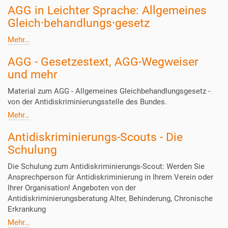
AGG in Leichter Sprache: Allgemeines
Gleich⸱behandlungs⸱gesetz
Mehr…
AGG - Gesetzestext, AGG-Wegweiser
und mehr
Material zum AGG - Allgemeines Gleichbehandlungsgesetz -
von der Antidiskriminierungsstelle des Bundes.
Mehr…
Antidiskriminierungs-Scouts - Die
Schulung
Die Schulung zum Antidiskriminierungs-Scout: Werden Sie
Ansprechperson für Antidiskriminierung in Ihrem Verein oder
Ihrer Organisation! Angeboten von der
Antidiskriminierungsberatung Alter, Behinderung, Chronische
Erkrankung
Mehr…