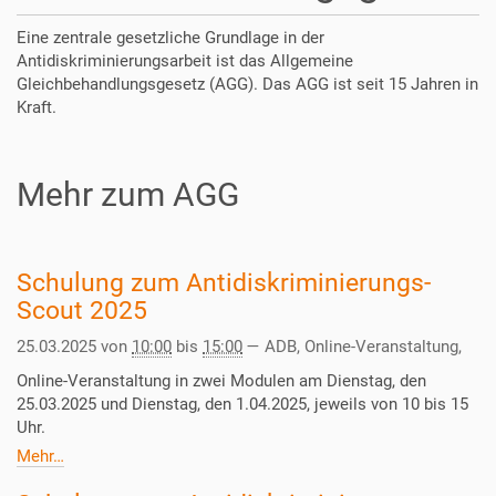
Eine zentrale gesetzliche Grundlage in der
Antidiskriminierungsarbeit ist das Allgemeine
Gleichbehandlungsgesetz (AGG). Das AGG ist seit 15 Jahren in
Kraft.
Mehr zum AGG
Schulung zum Antidiskriminierungs-
Scout 2025
25.03.2025
von
10:00
bis
15:00
—
ADB, Online-Veranstaltung
,
Online-Veranstaltung in zwei Modulen am Dienstag, den
25.03.2025 und Dienstag, den 1.04.2025, jeweils von 10 bis 15
Uhr.
Mehr…