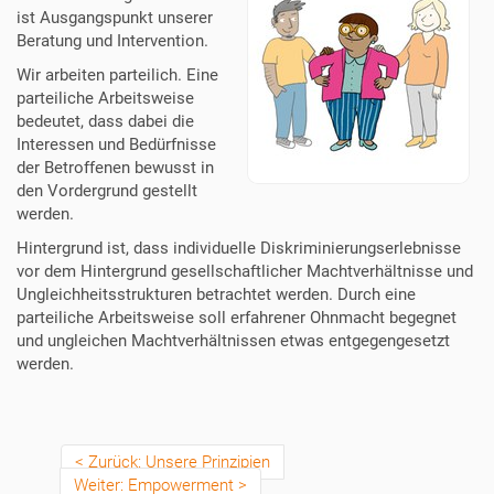
ist Ausgangspunkt unserer
Beratung und Intervention.
Wir arbeiten parteilich. Eine
parteiliche Arbeitsweise
bedeutet, dass dabei die
Interessen und Bedürfnisse
der Betroffenen bewusst in
den Vordergrund gestellt
werden.
Hintergrund ist, dass individuelle Diskriminierungserlebnisse
vor dem Hintergrund gesellschaftlicher Machtverhältnisse und
Ungleichheitsstrukturen betrachtet werden. Durch eine
parteiliche Arbeitsweise soll erfahrener Ohnmacht begegnet
und ungleichen Machtverhältnissen etwas entgegengesetzt
werden.
Zurück: Unsere Prinzipien
Weiter: Empowerment