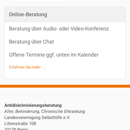
Online-Beratung
Beratung über Audio- oder Video-Konferenz
Beratung über Chat
Offene Termine ggf. unten im Kalender
Erfahren Sie mehr ...
Antidiskriminierungsberatung
Alter, Behinderung, Chronische Erkrankung
Landesvereinigung Selbsthilfe e.V.
Littenstraße 108
10179 Berlin