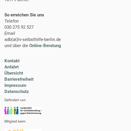
So erreichen Sie uns
Telefon
030 275 92 527
Email
adb(at)lv-selbsthilfe-berlin.de
und über die
Online-Beratung
Kontakt
Anfahrt
Übersicht
Barrierefreiheit
Impressum
Datenschutz
Gefördert von
Mitglied beim