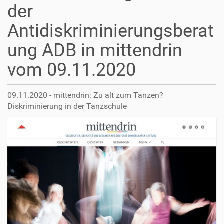
der
Antidiskriminierungsberat
ung ADB in mittendrin
vom 09.11.2020
09.11.2020 - mittendrin: Zu alt zum Tanzen?
Diskriminierung in der Tanzschule