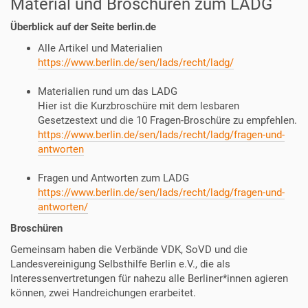
Material und Broschüren zum LADG
Überblick auf der Seite berlin.de
Alle Artikel und Materialien
https://www.berlin.de/sen/lads/recht/ladg/
Materialien rund um das LADG
Hier ist die Kurzbroschüre mit dem lesbaren
Gesetzestext und die 10 Fragen-Broschüre zu empfehlen.
https://www.berlin.de/sen/lads/recht/ladg/fragen-und-
antworten
Fragen und Antworten zum LADG
https://www.berlin.de/sen/lads/recht/ladg/fragen-und-
antworten/
Broschüren
Gemeinsam haben die Verbände VDK, SoVD und die
Landesvereinigung Selbsthilfe Berlin e.V., die als
Interessenvertretungen für nahezu alle Berliner*innen agieren
können, zwei Handreichungen erarbeitet.