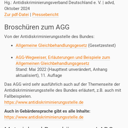
Hg.: Antidiskriminierungsverband Deutschland e. V. | advd,
Oktober 2024
Zur pdf-Datei
|
Pressebericht
Broschüren zum AGG
Von der Antidiskriminierungsstelle des Bundes:
Allgemeine Gleichbehandlungsgesetz
(Gesetzestext)
AGG-Wegweiser, Erläuterungen und Beispiele zum
Allgemeinen Gleichbehandlungsgesetz
Stand: Mai 2022 (Haupttext unverändert, Anhang
aktualisiert), 11. Auflage
Das AGG wird sehr ausführlich auch auf der Themenseite der
Antidiskriminierungsstelle des Bundes erläutert, z.B. auch mit
Fallbeispielen.
https://www.antidiskriminierungsstelle.de
Auch in Gebärdensprache gibt es alle Inhalte:
https://www.antidiskriminierungsstelle.de