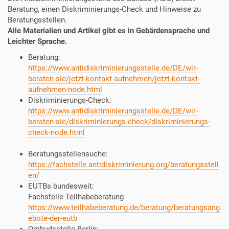
Beratung, einen Diskriminierungs-Check und Hinweise zu
Beratungsstellen.
Alle Materialien und Artikel gibt es in Gebärdensprache und
Leichter Sprache.
Beratung:
https://www.antidiskriminierungsstelle.de/DE/wir-
beraten-sie/jetzt-kontakt-aufnehmen/jetzt-kontakt-
aufnehmen-node.html
Diskriminierungs-Check:
https://www.antidiskriminierungsstelle.de/DE/wir-
beraten-sie/diskriminierungs-check/diskriminierungs-
check-node.html
Beratungsstellensuche:
https://fachstelle.antidiskriminierung.org/beratungsstell
en/
EUTBs bundesweit:
Fachstelle
Teilhabeberatung
https://www.teilhabeberatung.de/beratung/beratungsang
ebote-der-eutb