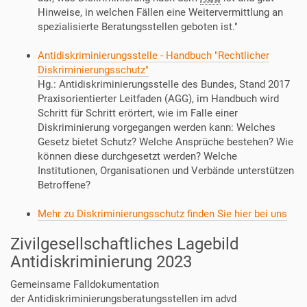
Hinweise, in welchen Fällen eine Weitervermittlung an
spezialisierte Beratungsstellen geboten ist."
Antidiskriminierungsstelle - Handbuch "Rechtlicher
Diskriminierungsschutz"
Hg.: Antidiskriminierungsstelle des Bundes, Stand 2017
Praxisorientierter Leitfaden (AGG), im Handbuch wird
Schritt für Schritt erörtert, wie im Falle einer
Diskriminierung vorgegangen werden kann: Welches
Gesetz bietet Schutz? Welche Ansprüche bestehen? Wie
können diese durchgesetzt werden? Welche
Institutionen, Organisationen und Verbände unterstützen
Betroffene?
Mehr zu Diskriminierungsschutz finden Sie hier bei uns
Zivilgesellschaftliches Lagebild
Antidiskriminierung 2023
Gemeinsame Falldokumentation
der Antidiskriminierungsberatungsstellen im advd