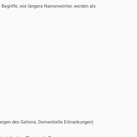
 Begriffe, wie längere Namenwörter, werden als
ngen des Gehirns, Dementielle Erkrankungen)