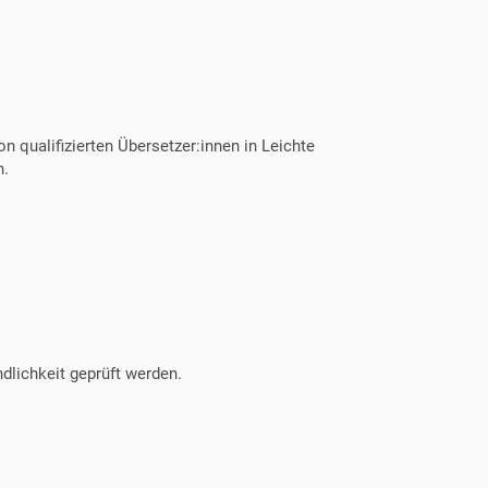
 qualifizierten Übersetzer:innen in Leichte
n.
ndlichkeit geprüft werden.