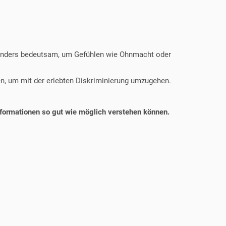
esonders bedeutsam, um Gefühlen wie Ohnmacht oder
n, um mit der erlebten Diskriminierung umzugehen.
formationen so gut wie möglich verstehen können.