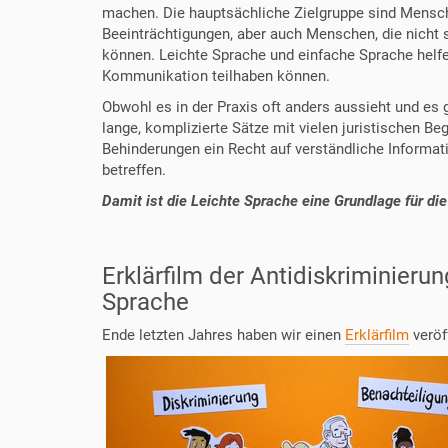
machen. Die hauptsächliche Zielgruppe sind Mensch
Beeinträchtigungen, aber auch Menschen, die nicht 
können. Leichte Sprache und einfache Sprache helfen
Kommunikation teilhaben können.
Obwohl es in der Praxis oft anders aussieht und es
lange, komplizierte Sätze mit vielen juristischen Be
Behinderungen ein Recht auf verständliche Informati
betreffen.
Damit ist die Leichte Sprache eine Grundlage für die
Erklärfilm der Antidiskriminieru
Sprache
Ende letzten Jahres haben wir einen
Erklärfilm
veröf