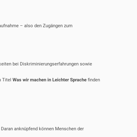
aktaufnahme – also den Zugängen zum
keiten bei Diskriminierungserfahrungen sowie
 Titel
Was wir machen in Leichter Sprache
finden
. Daran anknüpfend können Menschen der