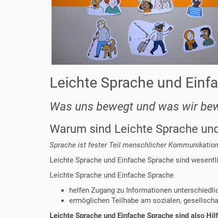
Leichte Sprache und Einfa
Was uns bewegt und was wir be
Warum sind Leichte Sprache und
Sprache ist fester Teil menschlicher Kommunikatio
Leichte Sprache und Einfache Sprache sind wesentl
Leichte Sprache und Einfache Sprache
helfen Zugang zu Informationen unterschiedl
ermöglichen Teilhabe am sozialen, gesellscha
Leichte Sprache und Einfache Sprache sind also Hil