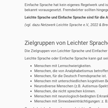
Einfache Sprache hat kein eigenes Regelwerk und is
bekannt vorausgesetzt. Fremdwörter sollten hingegen
Leichte Sprache und Einfache Sprache sind für die
(vgl. dazu Netzwerk Leichte Sprache e.V., 2022 & Bre
Zielgruppen von Leichter Sprach
Die Zielgruppen von Leichter Sprache und Einfacher 
Leichte Sprache oder Einfache Sprache kann gut sei
Menschen mit Lernschwierigkeiten.
Menschen, die von Analphabetismus betroffen
Menschen, für die Deutsch Fremdsprache ist.
Menschen mit unterschiedlichen kognitiven B
Neurodiverse Menschen (z.B. Autismus-Spektr
Menschen, die nicht sprechen können.
Menschen mit neurologisch-bedingten Erkran
Menschen mit Sinnesbeeinträchtigungen: z. 