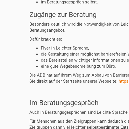
im Beratungsgespräch selbst.
Zugänge zur Beratung
Besonders deutlich wird die Notwendigkeit von Lei
Beratungsangebot.
Dafür braucht es:
Flyer in Leichter Sprache,
die Gestaltung einer möglichst barrierefreien
das Bereitstellen wichtiger Informationen z
eine gute Wegebeschreibung zum Büro.
Die ADB hat auf ihrem Weg zum Abbau von Barrieren 
Sie direkt auf der Startseite unserer Webseite:
https
Im Beratungsgespräch
Auch in Beratungsgesprächen sind Leichte Sprache
Für Menschen aus den Zielgruppen kann dadurch di
Zielgruppen dann viel leichter
selbstbestimmte Ent